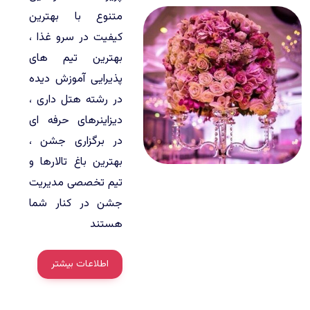
متنوع با بهترین
کیفیت در سرو غذا ،
بهترین تیم های
پذیرایی آموزش دیده
در رشته هتل داری ،
دیزاینرهای حرفه ای
در برگزاری جشن ،
بهترین باغ تالارها و
تیم تخصصی مدیریت
جشن در کنار شما
هستند
اطلاعات بیشتر