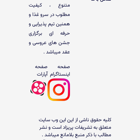
متنوع ، کیفیت
مطلوب در سرو غذا و
همنین تیم پذیرایی و
حرفه ای برگزاری
جشن های عروسی و
عقد میباشد .
صفحه
صفحه
اینستاگرام
آپارات
کلیه حقوق ناشی از این این وب سایت
متعلق به تشریفات پریزاد است و نشر
مطالب با ذکر منبع بلامانع میباشد .