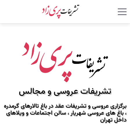
Mobile Menu Toggle
Mobile Menu Toggle
تشریفات عروسی
و مجالس
برگزاری عروسی
و تشریفات عقد در
باغ تالارهای گرمدره
،
باغ های عروسی شهریار
،
سالن اجتماعات
و ویلاهای
داخل تهران