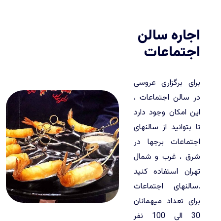
اجاره سالن
اجتماعات
برای برگزاری عروسی
در سالن اجتماعات ،
این امکان وجود دارد
تا بتوانید از سالنهای
اجتماعات برجها در
شرق ، غرب و شمال
تهران استفاده کنید
.سالنهای اجتماعات
برای تعداد میهمانان
30 الی 100 نفر