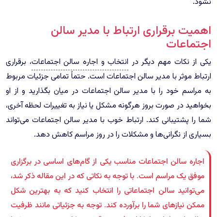
نشود.
اهمیت برقراری ارتباط با مدیر سالن
اجتماعات
یکی از نکات مهم دیگر در
انتخاب و اجاره سالن اجتماعات
، برقراری
ارتباط موثر با مدیر سالن اجتماعات است. حتماً تمامی جزئیات مربوط
به مراسم خود را با مدیر سالن اجتماعات در میان بگذارید و از او
بخواهید در صورت بروز هرگونه مشکل یا نیاز به تغییرات لحظه آخری،
شما را پشتیبانی کند. ارتباط خوب با مدیر سالن اجتماعات می‌تواند
بسیاری از نگرانی‌ها و مشکلات را در روز مراسم کاهش دهد.
اجاره سالن اجتماعات مناسب یکی از گام‌های اساسی در برگزاری
موفق یک مراسم است. با توجه به نکاتی که در این مقاله ذکر شد،
می‌توانید سالن اجتماعاتی را انتخاب کنید که به بهترین شکل
ممکن نیازهای شما را برآورده کند. توجه به جزئیاتی مانند ظرفیت