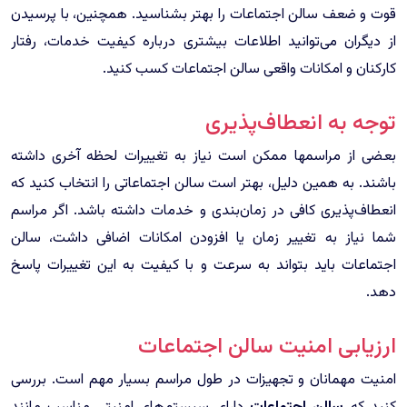
قوت و ضعف سالن اجتماعات را بهتر بشناسید. همچنین، با پرسیدن
از دیگران می‌توانید اطلاعات بیشتری درباره کیفیت خدمات، رفتار
کارکنان و امکانات واقعی سالن اجتماعات کسب کنید.
توجه به انعطاف‌پذیری
بعضی از مراسمها ممکن است نیاز به تغییرات لحظه آخری داشته
باشند. به همین دلیل، بهتر است سالن اجتماعاتی را انتخاب کنید که
انعطاف‌پذیری کافی در زمان‌بندی و خدمات داشته باشد. اگر مراسم
شما نیاز به تغییر زمان یا افزودن امکانات اضافی داشت، سالن
اجتماعات باید بتواند به سرعت و با کیفیت به این تغییرات پاسخ
دهد.
ارزیابی امنیت سالن اجتماعات
امنیت مهمانان و تجهیزات در طول مراسم بسیار مهم است. بررسی