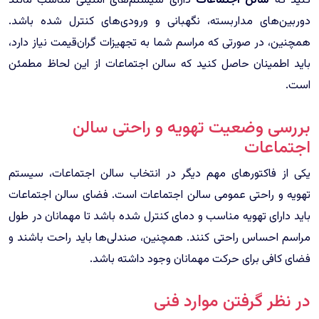
کنید که
سالن اجتماعات
دارای سیستم‌های امنیتی مناسب مانند
دوربین‌های مداربسته، نگهبانی و ورودی‌های کنترل شده باشد.
همچنین، در صورتی که مراسم شما به تجهیزات گران‌قیمت نیاز دارد،
باید اطمینان حاصل کنید که سالن اجتماعات از این لحاظ مطمئن
است.
بررسی وضعیت تهویه و راحتی سالن
اجتماعات
یکی از فاکتورهای مهم دیگر در انتخاب سالن اجتماعات، سیستم
تهویه و راحتی عمومی سالن اجتماعات است. فضای سالن اجتماعات
باید دارای تهویه مناسب و دمای کنترل شده باشد تا مهمانان در طول
مراسم احساس راحتی کنند. همچنین، صندلی‌ها باید راحت باشند و
فضای کافی برای حرکت مهمانان وجود داشته باشد.
در نظر گرفتن موارد فنی