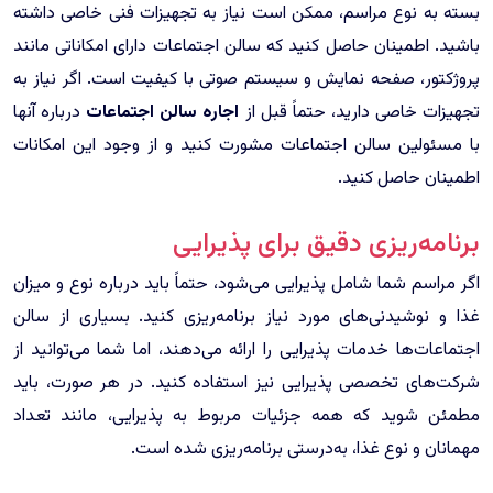
بسته به نوع مراسم، ممکن است نیاز به تجهیزات فنی خاصی داشته
باشید. اطمینان حاصل کنید که سالن اجتماعات دارای امکاناتی مانند
پروژکتور، صفحه نمایش و سیستم صوتی با کیفیت است. اگر نیاز به
تجهیزات خاصی دارید، حتماً قبل از
اجاره سالن اجتماعات
درباره آنها
با مسئولین سالن اجتماعات مشورت کنید و از وجود این امکانات
اطمینان حاصل کنید.
برنامه‌ریزی دقیق برای پذیرایی
اگر مراسم شما شامل پذیرایی می‌شود، حتماً باید درباره نوع و میزان
غذا و نوشیدنی‌های مورد نیاز برنامه‌ریزی کنید. بسیاری از سالن
اجتماعات‌ها خدمات پذیرایی را ارائه می‌دهند، اما شما می‌توانید از
شرکت‌های تخصصی پذیرایی نیز استفاده کنید. در هر صورت، باید
مطمئن شوید که همه جزئیات مربوط به پذیرایی، مانند تعداد
مهمانان و نوع غذا، به‌درستی برنامه‌ریزی شده است.