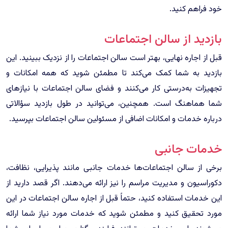
خود فراهم کنید.
بازدید از سالن اجتماعات
قبل از اجاره نهایی، بهتر است سالن اجتماعات را از نزدیک ببینید. این
بازدید به شما کمک می‌کند تا مطمئن شوید که همه امکانات و
تجهیزات به‌درستی کار می‌کنند و فضای سالن اجتماعات با نیازهای
شما هماهنگ است. همچنین، می‌توانید در طول بازدید سؤالاتی
درباره خدمات و امکانات اضافی از مسئولین سالن اجتماعات بپرسید.
خدمات جانبی
برخی از سالن اجتماعات‌ها خدمات جانبی مانند پذیرایی، نظافت،
دکوراسیون و مدیریت مراسم را نیز ارائه می‌دهند. اگر قصد دارید از
این خدمات استفاده کنید، حتماً قبل از اجاره سالن اجتماعات در این
مورد تحقیق کنید و مطمئن شوید که خدمات مورد نیاز شما ارائه