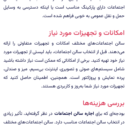
اجتماعات دارای پارکینگ مناسب است یا اینکه دسترسی به وسایل
حمل و نقل عمومی به خوبی فراهم شده است.
امکانات و تجهیزات مورد نیاز
سالن اجتماعات‌های مختلف امکانات و تجهیزات متفاوتی را ارائه
می‌دهند. قبل از انتخاب سالن اجتماعات، باید لیستی از تجهیزات مورد
نیاز خود تهیه کنید. برخی از امکاناتی که ممکن است نیاز داشته باشید
شامل سیستم‌های صوتی و تصویری، اینترنت بی‌سیم، میز و صندلی،
پرده نمایش و پروژکتور است. همچنین، اطمینان حاصل کنید که
تجهیزات مورد نیاز شما به‌روز و کاربردی هستند.
بررسی هزینه‌ها
بودجه‌ای که برای
اجاره سالن اجتماعات
در نظر گرفته‌اید، تأثیر زیادی
در انتخاب سالن اجتماعات مناسب دارد. سالن اجتماعات‌های مختلف