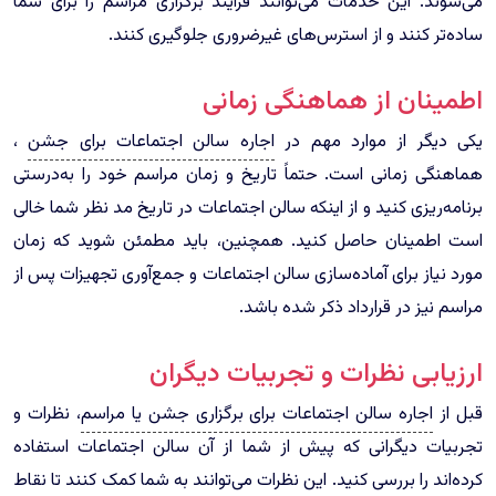
می‌شوند. این خدمات می‌توانند فرایند برگزاری مراسم را برای شما
ساده‌تر کنند و از استرس‌های غیرضروری جلوگیری کنند.
اطمینان از هماهنگی زمانی
یکی دیگر از موارد مهم در
اجاره سالن اجتماعات برای جشن
،
هماهنگی زمانی است. حتماً تاریخ و زمان مراسم خود را به‌درستی
برنامه‌ریزی کنید و از اینکه سالن اجتماعات در تاریخ مد نظر شما خالی
است اطمینان حاصل کنید. همچنین، باید مطمئن شوید که زمان
مورد نیاز برای آماده‌سازی سالن اجتماعات و جمع‌آوری تجهیزات پس از
مراسم نیز در قرارداد ذکر شده باشد.
ارزیابی نظرات و تجربیات دیگران
قبل از
اجاره سالن اجتماعات برای برگزاری جشن یا مراسم
، نظرات و
تجربیات دیگرانی که پیش از شما از آن سالن اجتماعات استفاده
کرده‌اند را بررسی کنید. این نظرات می‌توانند به شما کمک کنند تا نقاط