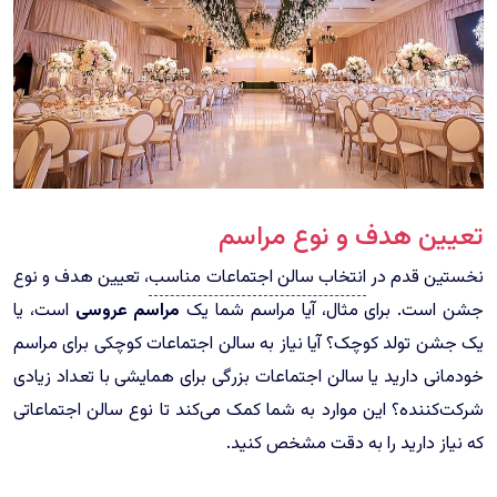
تعیین هدف و نوع مراسم
نخستین قدم در
انتخاب سالن اجتماعات مناسب
، تعیین هدف و نوع
جشن است. برای مثال، آیا مراسم شما یک
مراسم عروسی
است، یا
یک جشن تولد کوچک؟ آیا نیاز به سالن اجتماعات کوچکی برای مراسم
خودمانی دارید یا سالن اجتماعات بزرگی برای همایشی با تعداد زیادی
شرکت‌کننده؟ این موارد به شما کمک می‌کند تا نوع سالن اجتماعاتی
که نیاز دارید را به دقت مشخص کنید.