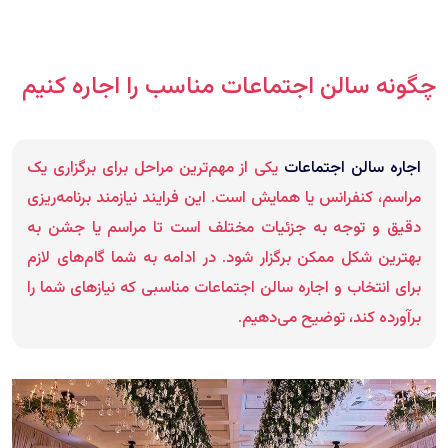
چگونه سالن اجتماعات مناسب را اجاره کنیم
اجاره سالن اجتماعات
یکی از مهم‌ترین مراحل برای برگزاری یک
مراسم، کنفرانس یا همایش است. این فرایند نیازمند برنامه‌ریزی
دقیق و توجه به جزئیات مختلف است تا مراسم یا جشن به
بهترین شکل ممکن برگزار شود. در ادامه به شما گام‌های لازم
برای انتخاب و اجاره سالن اجتماعات مناسبی که نیازهای شما را
برآورده کند، توضیح می‌دهیم.