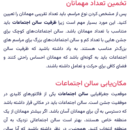
تخمین تعداد مهمانان
پس از مشخص کردن نوع مراسم، باید تعداد تقریبی مهمانان را تعیین
کنید. این مورد بسیار مهم است زیرا
ظرفیت سالن اجتماعات
باید
متناسب با تعداد مهمانان باشد. سالن اجتماعات‌های کوچک برای
جشن هایی با تعداد کم و سالن اجتماعات‌های بزرگ برای مراسم های
بزرگ‌تر مناسب هستند. به یاد داشته باشید که ظرفیت سالن
اجتماعات باید به گونه‌ای باشد که مهمانان احساس راحتی کنند و
فضای کافی برای حرکت و تعامل داشته باشند.
مکان‌یابی سالن اجتماعات
موقعیت جغرافیایی
سالن اجتماعات
یکی از فاکتورهای کلیدی در
موفقیت جشن است. سالن اجتماعات باید در مکانی قرار داشته باشد
که دسترسی به آن برای مهمانان آسان باشد. اگر بیشتر مهمانان از یک
منطقه خاص هستند، بهتر است سالن اجتماعاتی نزدیک به آن
منطقه انتخاب کنید. همچنین، در نظر داشته باشید که آیا سالن