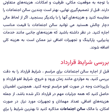
با توجه به موقعیت مکانی، ظرفیت و امکانات، هزینه‌های متفاوتی
دارند. قبل از تصمیم‌گیری نهایی، بهتر است چندین سالن اجتماعات را
مقایسه کنید و هزینه‌های آنها را با یکدیگر بسنجید. اگر از لحاظ مالی
دچار چالش هستید می توانید
سالن اجتماعات با قیمت مناسب
اجاره کنید. در نظر داشته باشید که هزینه‌های جانبی مانند خدمات
پذیرایی، پارکینگ و تجهیزات اضافی نیز ممکن است به هزینه کلی
اضافه شوند.
بررسی شرایط قرارداد
قبل از
اجاره سالن اجتماعات برای مراسم
، شرایط قرارداد را به دقت
بررسی کنید. به مواردی مانند زمان ورود و خروج، شرایط لغو قرارداد و
بازپرداخت وجه در صورت لغو مراسم توجه کنید. همچنین، اطمینان
حاصل کنید که همه جزئیات مهم در قرارداد ذکر شده باشد، از جمله
هزینه‌های اضافی، تعداد مهمانان و تجهیزات مورد نیاز. در صورت
امکان، با مالک
سالن اجتماعات
مذاکره کنید تا بهترین شرایط را برای