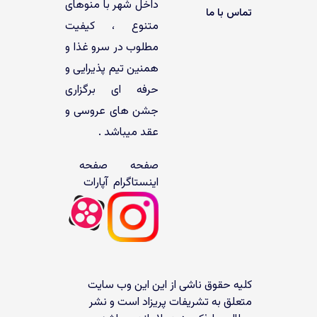
داخل شهر با منوهای
تماس با ما
متنوع ، کیفیت
مطلوب در سرو غذا و
همنین تیم پذیرایی و
حرفه ای برگزاری
جشن های عروسی و
عقد میباشد .
صفحه
صفحه
اینستاگرام
آپارات
کلیه حقوق ناشی از این این وب سایت
متعلق به تشریفات پریزاد است و نشر