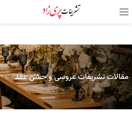
Mobile Menu Toggle
Mobile Menu Toggle
مقالات تشریفات عروسی و جشن عقد