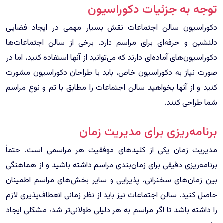
توجه به جزئیات دکوراسیون
دکوراسیون سالن اجتماعات نقش بسیار مهمی در ایجاد فضایی
دلنشین و حرفه‌ای برای مراسم دارد. برخی از سالن اجتماعات‌ها
دکوراسیون‌های آماده‌ای دارند که می‌توانید از آنها استفاده کنید، اما در
صورت نیاز به دکوراسیون خاص، باید با طراحان دکوراسیون مشورت
کنید و از آنها بخواهید سالن اجتماعات را مطابق با تم و نوع مراسم
شما طراحی کنند.
برنامه‌ریزی برای مدیریت زمان
مدیریت زمان یکی از کلیدهای موفقیت هر مراسمی است. حتماً
برنامه‌ریزی دقیقی برای زمان‌بندی مراسم داشته باشید و از هماهنگی
بین زمان‌های سخنرانی، پذیرایی و سایر بخش‌های مراسم اطمینان
حاصل کنید. سالن اجتماعات نیز باید از نظر زمانی انعطاف‌پذیری لازم
را داشته باشد تا اگر مراسم به هر دلیلی طولانی‌تر شد، مشکلی ایجاد